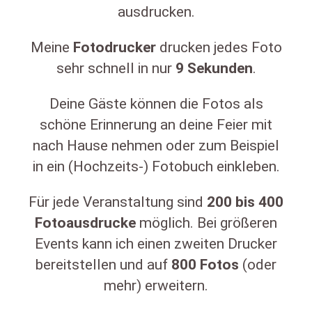
ausdrucken.
Meine
Fotodrucker
drucken jedes Foto
sehr schnell in nur
9
Sekunden
.
Deine Gäste können die Fotos als
schöne Erinnerung an deine Feier mit
nach Hause nehmen oder zum Beispiel
in ein (Hochzeits-) Fotobuch einkleben.
Für jede Veranstaltung sind
200
bis
400
Fotoausdrucke
möglich. Bei größeren
Events kann ich einen zweiten Drucker
bereitstellen und auf
800
Fotos
(oder
mehr) erweitern.