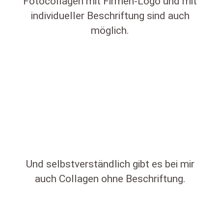
Fotocollagen mit Firmen-Logo und mit
individueller Beschriftung sind auch
möglich.
Und selbstverständlich gibt es bei mir
auch Collagen ohne Beschriftung.