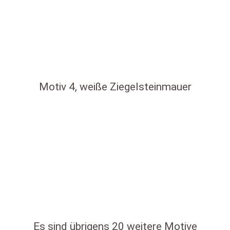
Motiv 4, weiße Ziegelsteinmauer
Es sind übrigens 20 weitere Motive