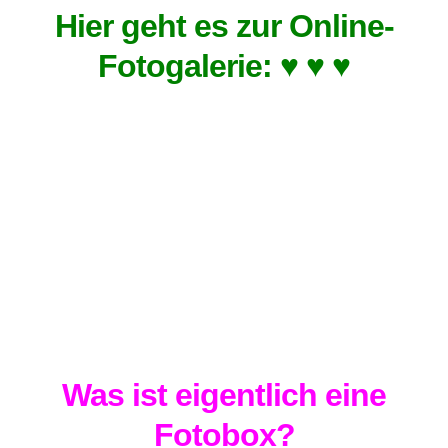
Hier geht es zur Online-
Fotogalerie: ♥ ♥ ♥
Was ist eigentlich eine
Fotobox?