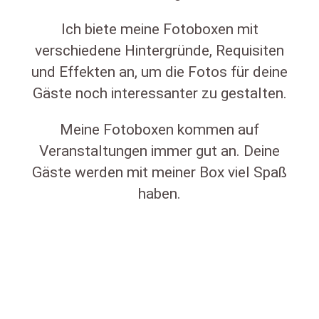
Ich biete meine Fotoboxen mit
verschiedene Hintergründe, Requisiten
und Effekten an, um die Fotos für deine
Gäste noch interessanter zu gestalten.
Meine Fotoboxen kommen auf
Veranstaltungen immer gut an. Deine
Gäste werden mit meiner Box viel Spaß
haben.