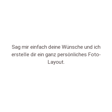
Sag mir einfach deine Wünsche und ich
erstelle dir ein ganz persönliches Foto-
Layout.