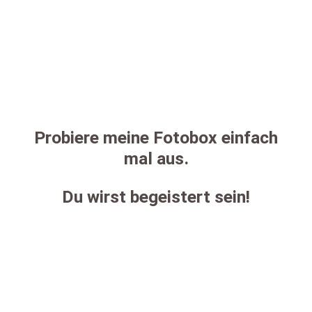
Probiere meine Fotobox einfach
mal aus.
Du wirst begeistert sein!