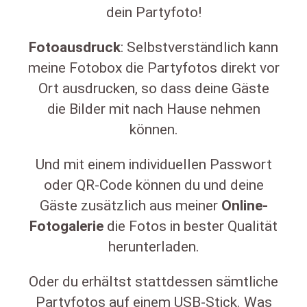
dein Partyfoto!
Fotoausdruck
: Selbstverständlich kann
meine Fotobox die Partyfotos direkt vor
Ort ausdrucken, so dass deine Gäste
die Bilder mit nach Hause nehmen
können.
Und mit einem individuellen Passwort
oder QR-Code können du und deine
Gäste zusätzlich aus meiner
Online-
Fotogalerie
die Fotos in bester Qualität
herunterladen.
Oder du erhältst stattdessen sämtliche
Partyfotos auf einem USB-Stick. Was