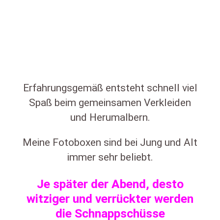
Erfahrungsgemäß entsteht schnell viel
Spaß beim gemeinsamen Verkleiden
und Herumalbern.
Meine Fotoboxen sind bei Jung und Alt
immer sehr beliebt.
Je später der Abend, desto
witziger und verrückter werden
die Schnappschüsse