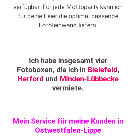
verfügbar. Für jede Mottoparty kann ich
für deine Feier die optimal passende
Fotoleinwand liefern.
Ich habe insgesamt vier
Fotoboxen, die ich in
Bielefeld
,
Herford
und
Minden-Lübbecke
vermiete.
Mein Service für meine Kunden in
Ostwestfalen-Lippe