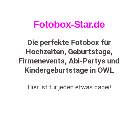
Fotobox-Star.de
Die perfekte Fotobox für
Hochzeiten, Geburtstage,
Firmenevents, Abi-Partys und
Kindergeburtstage in OWL
Hier ist für jeden etwas dabei!