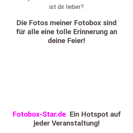
ist dir lieber?
Die Fotos meiner Fotobox sind
für alle eine tolle Erinnerung an
deine Feier!
Fotobox-Star.de
Ein Hotspot auf
jeder Veranstaltung!