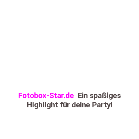
Fotobox-Star.de
Ein spaßiges
Highlight für deine Party!