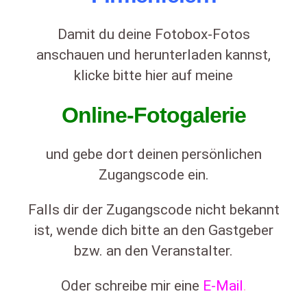
Damit du deine Fotobox-Fotos
anschauen und herunterladen kannst,
klicke bitte hier auf meine
Online-Fotogalerie
und gebe dort deinen persönlichen
Zugangscode ein.
Falls dir der Zugangscode nicht bekannt
ist, wende dich bitte an den Gastgeber
bzw. an den Veranstalter.
Oder schreibe mir eine
E-Mail
.