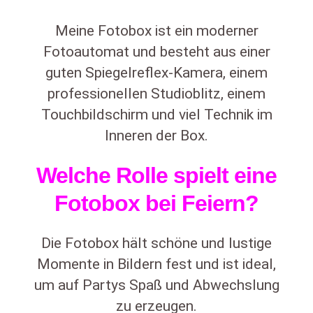
Meine Fotobox ist ein moderner
Fotoautomat und besteht aus einer
guten Spiegelreflex-Kamera, einem
professionellen Studioblitz, einem
Touchbildschirm und viel Technik im
Inneren der Box.
Welche Rolle spielt eine
Fotobox bei Feiern?
Die Fotobox hält schöne und lustige
Momente in Bildern fest und ist ideal,
um auf Partys Spaß und Abwechslung
zu erzeugen.