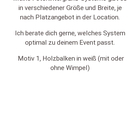
in verschiedener Größe und Breite, je
nach Platzangebot in der Location.
Ich berate dich gerne, welches System
optimal zu deinem Event passt.
Motiv 1, Holzbalken in weiß (mit oder
ohne Wimpel)