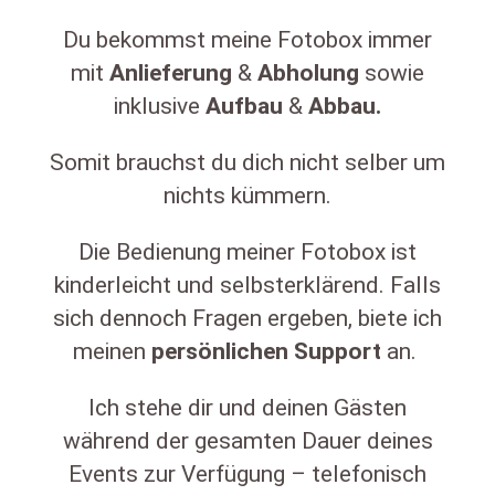
Du bekommst meine Fotobox immer
mit
Anlieferung
&
Abholung
sowie
inklusive
Aufbau
&
Abbau.
Somit brauchst du dich nicht selber um
nichts kümmern.
Die Bedienung meiner Fotobox ist
kinderleicht und selbsterklärend. Falls
sich dennoch Fragen ergeben, biete ich
meinen
persönlichen
Support
an.
Ich stehe dir und deinen Gästen
während der gesamten Dauer deines
Events zur Verfügung – telefonisch