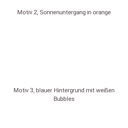
Motiv 2, Sonnenuntergang in orange
Motiv 3, blauer Hintergrund mit weißen
Bubbles