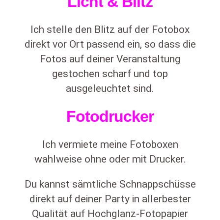
Licht & Blitz
Ich stelle den Blitz auf der Fotobox
direkt vor Ort passend ein, so dass die
Fotos auf deiner Veranstaltung
gestochen scharf und top
ausgeleuchtet sind.
Fotodrucker
Ich vermiete meine Fotoboxen
wahlweise ohne oder mit Drucker.
Du kannst sämtliche Schnappschüsse
direkt auf deiner Party in allerbester
Qualität auf Hochglanz-Fotopapier