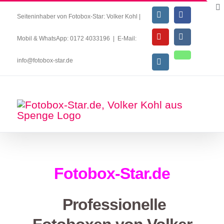
Seiteninhaber von Fotobox-Star: Volker Kohl |
Mobil & WhatsApp: 0172 4033196
|
E-Mail:
info@fotobox-star.de
Fotobox-Star.de
Professionelle