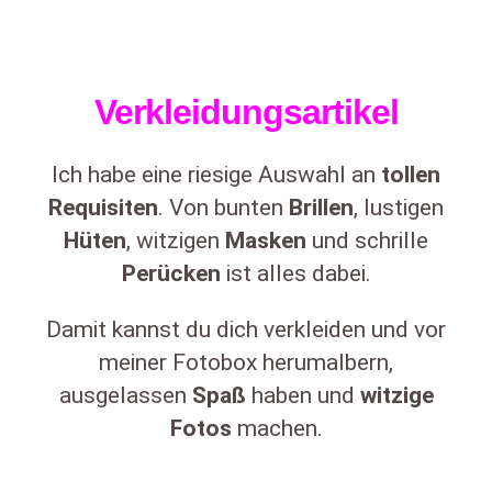
Verkleidungsartikel
Ich habe eine riesige Auswahl an
tollen
Requisiten
. Von bunten
Brillen
, lustigen
Hüten
, witzigen
Masken
und schrille
Perücken
ist alles dabei.
Damit kannst du dich verkleiden und vor
meiner Fotobox herumalbern,
ausgelassen
Spaß
haben und
witzige
Fotos
machen.