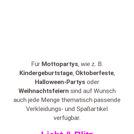
Für
Mottopartys
, wie z. B.
Kindergeburtstage
,
Oktoberfeste
,
Halloween-Partys
oder
Weihnachtsfeiern
sind auf Wunsch
auch jede Menge thematisch passende
Verkleidungs- und Spaßartikel
verfügbar.