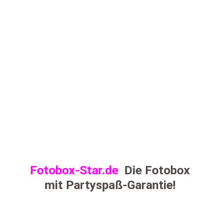
Fotobox-Star.de
Die Fotobox
mit Partyspaß-Garantie!