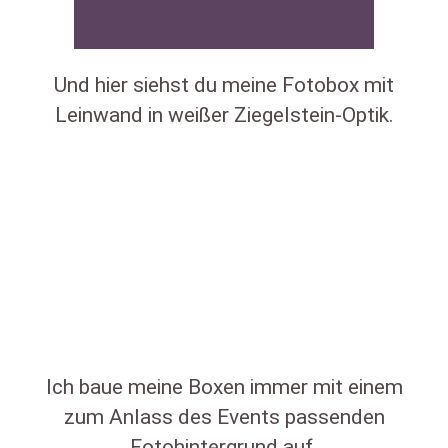
Und hier siehst du meine Fotobox mit
Leinwand in weißer Ziegelstein-Optik.
Ich baue meine Boxen immer mit einem
zum Anlass des Events passenden
Fotohintergrund auf.