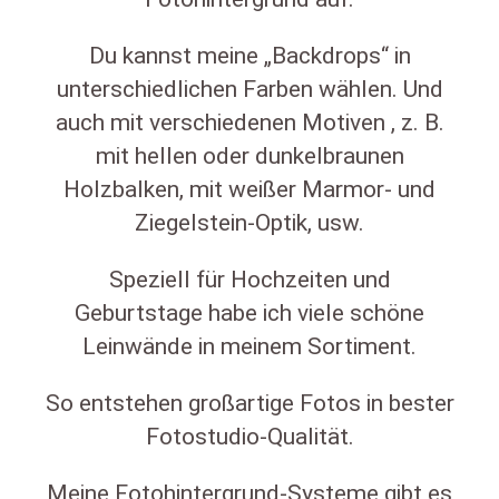
Du kannst meine „Backdrops“ in
unterschiedlichen Farben wählen. Und
auch mit verschiedenen Motiven , z. B.
mit hellen oder dunkelbraunen
Holzbalken, mit weißer Marmor- und
Ziegelstein-Optik, usw.
Speziell für Hochzeiten und
Geburtstage habe ich viele schöne
Leinwände in meinem Sortiment.
So entstehen großartige Fotos in bester
Fotostudio-Qualität.
Meine Fotohintergrund-Systeme gibt es