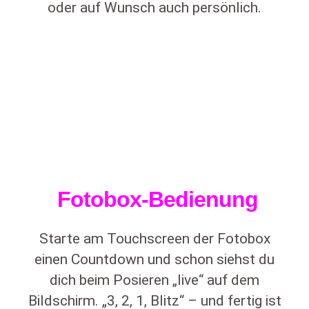
oder auf Wunsch auch persönlich.
Fotobox-Bedienung
Starte am Touchscreen der Fotobox
einen Countdown und schon siehst du
dich beim Posieren „live“ auf dem
Bildschirm. „3, 2, 1, Blitz“ – und fertig ist