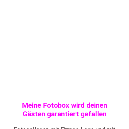
Meine Fotobox wird deinen
Gästen garantiert gefallen