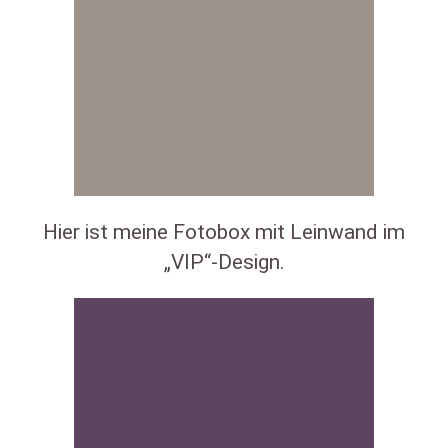
Hier ist meine Fotobox mit Leinwand im
„VIP“-Design.