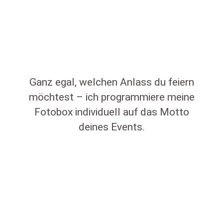
Ganz egal, welchen Anlass du feiern
möchtest – ich programmiere meine
Fotobox individuell auf das Motto
deines Events.