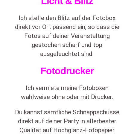
Licht & Blitz
Ich stelle den Blitz auf der Fotobox
direkt vor Ort passend ein, so dass die
Fotos auf deiner Veranstaltung
gestochen scharf und top
ausgeleuchtet sind.
Fotodrucker
Ich vermiete meine Fotoboxen
wahlweise ohne oder mit Drucker.
Du kannst sämtliche Schnappschüsse
direkt auf deiner Party in allerbester
Qualität auf Hochglanz-Fotopapier