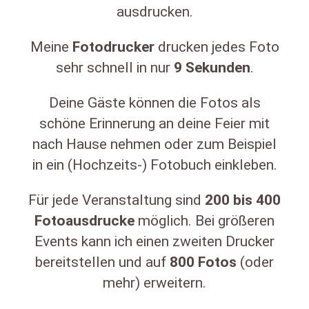
ausdrucken.
Meine
Fotodrucker
drucken jedes Foto
sehr schnell in nur
9
Sekunden
.
Deine Gäste können die Fotos als
schöne Erinnerung an deine Feier mit
nach Hause nehmen oder zum Beispiel
in ein (Hochzeits-) Fotobuch einkleben.
Für jede Veranstaltung sind
200
bis
400
Fotoausdrucke
möglich. Bei größeren
Events kann ich einen zweiten Drucker
bereitstellen und auf
800
Fotos
(oder
mehr) erweitern.