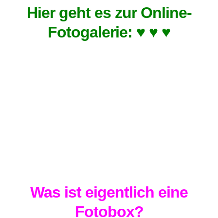
Hier geht es zur Online-
Fotogalerie: ♥ ♥ ♥
Was ist eigentlich eine
Fotobox?