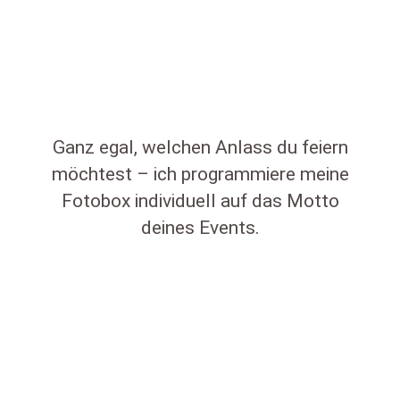
Ganz egal, welchen Anlass du feiern
möchtest – ich programmiere meine
Fotobox individuell auf das Motto
deines Events.