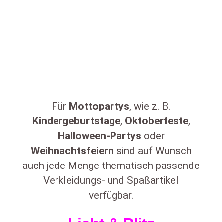
Für
Mottopartys
, wie z. B.
Kindergeburtstage
,
Oktoberfeste
,
Halloween-Partys
oder
Weihnachtsfeiern
sind auf Wunsch
auch jede Menge thematisch passende
Verkleidungs- und Spaßartikel
verfügbar.