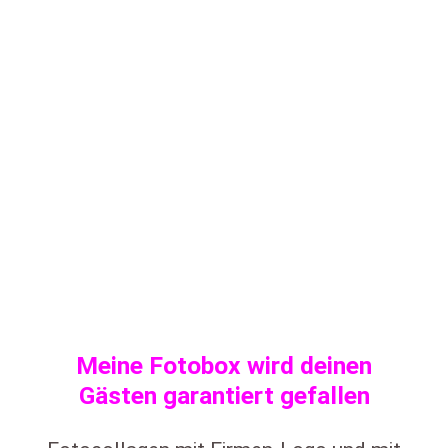
Meine Fotobox wird deinen
Gästen garantiert gefallen