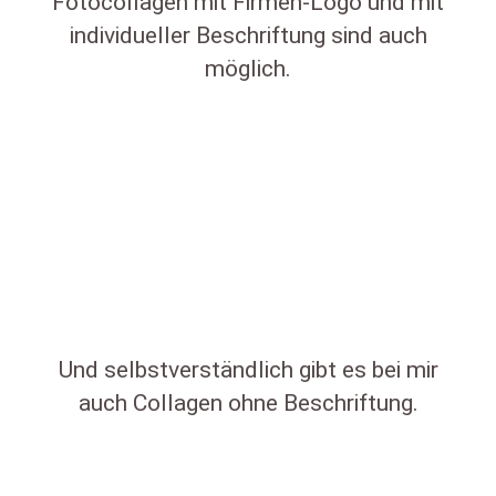
Fotocollagen mit Firmen-Logo und mit
individueller Beschriftung sind auch
möglich.
Und selbstverständlich gibt es bei mir
auch Collagen ohne Beschriftung.