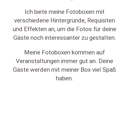
Ich biete meine Fotoboxen mit
verschiedene Hintergründe, Requisiten
und Effekten an, um die Fotos für deine
Gäste noch interessanter zu gestalten.
Meine Fotoboxen kommen auf
Veranstaltungen immer gut an. Deine
Gäste werden mit meiner Box viel Spaß
haben.