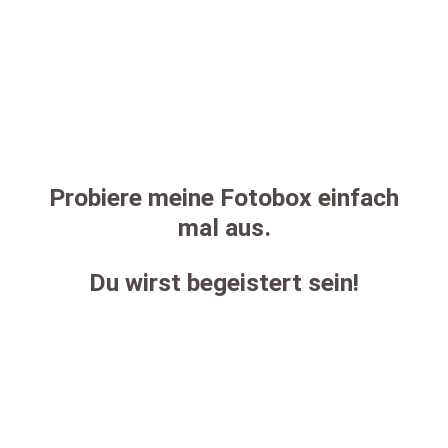
Probiere meine Fotobox einfach
mal aus.
Du wirst begeistert sein!