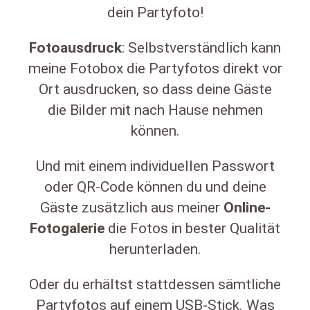
dein Partyfoto!
Fotoausdruck
: Selbstverständlich kann
meine Fotobox die Partyfotos direkt vor
Ort ausdrucken, so dass deine Gäste
die Bilder mit nach Hause nehmen
können.
Und mit einem individuellen Passwort
oder QR-Code können du und deine
Gäste zusätzlich aus meiner
Online-
Fotogalerie
die Fotos in bester Qualität
herunterladen.
Oder du erhältst stattdessen sämtliche
Partyfotos auf einem USB-Stick. Was