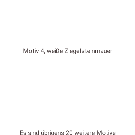
Motiv 4, weiße Ziegelsteinmauer
Es sind übrigens 20 weitere Motive