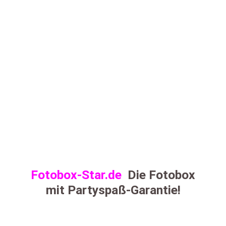
Fotobox-Star.de
Die Fotobox
mit Partyspaß-Garantie!