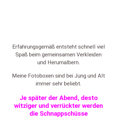
Erfahrungsgemäß entsteht schnell viel
Spaß beim gemeinsamen Verkleiden
und Herumalbern.
Meine Fotoboxen sind bei Jung und Alt
immer sehr beliebt.
Je später der Abend, desto
witziger und verrückter werden
die Schnappschüsse