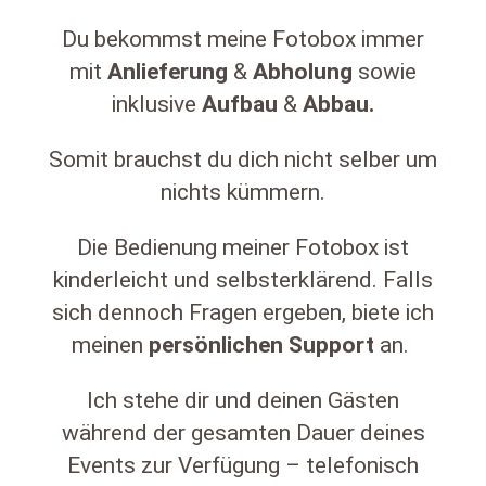
Du bekommst meine Fotobox immer
mit
Anlieferung
&
Abholung
sowie
inklusive
Aufbau
&
Abbau.
Somit brauchst du dich nicht selber um
nichts kümmern.
Die Bedienung meiner Fotobox ist
kinderleicht und selbsterklärend. Falls
sich dennoch Fragen ergeben, biete ich
meinen
persönlichen
Support
an.
Ich stehe dir und deinen Gästen
während der gesamten Dauer deines
Events zur Verfügung – telefonisch