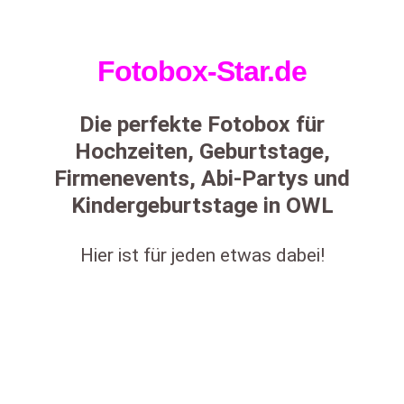
Fotobox-Star.de
Die perfekte Fotobox für
Hochzeiten, Geburtstage,
Firmenevents, Abi-Partys und
Kindergeburtstage in OWL
Hier ist für jeden etwas dabei!