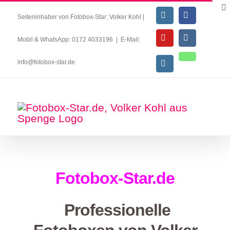
Seiteninhaber von Fotobox-Star: Volker Kohl |
Mobil & WhatsApp: 0172 4033196
|
E-Mail:
info@fotobox-star.de
Fotobox-Star.de
Professionelle