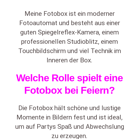
Meine Fotobox ist ein moderner
Fotoautomat und besteht aus einer
guten Spiegelreflex-Kamera, einem
professionellen Studioblitz, einem
Touchbildschirm und viel Technik im
Inneren der Box.
Welche Rolle spielt eine
Fotobox bei Feiern?
Die Fotobox hält schöne und lustige
Momente in Bildern fest und ist ideal,
um auf Partys Spaß und Abwechslung
zu erzeugen.