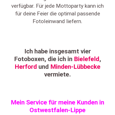
verfügbar. Für jede Mottoparty kann ich
für deine Feier die optimal passende
Fotoleinwand liefern.
Ich habe insgesamt vier
Fotoboxen, die ich in
Bielefeld
,
Herford
und
Minden-Lübbecke
vermiete.
Mein Service für meine Kunden in
Ostwestfalen-Lippe