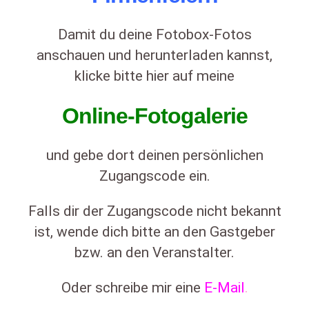
Damit du deine Fotobox-Fotos
anschauen und herunterladen kannst,
klicke bitte hier auf meine
Online-Fotogalerie
und gebe dort deinen persönlichen
Zugangscode ein.
Falls dir der Zugangscode nicht bekannt
ist, wende dich bitte an den Gastgeber
bzw. an den Veranstalter.
Oder schreibe mir eine
E-Mail
.