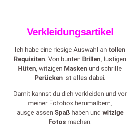
Verkleidungsartikel
Ich habe eine riesige Auswahl an
tollen
Requisiten
. Von bunten
Brillen
, lustigen
Hüten
, witzigen
Masken
und schrille
Perücken
ist alles dabei.
Damit kannst du dich verkleiden und vor
meiner Fotobox herumalbern,
ausgelassen
Spaß
haben und
witzige
Fotos
machen.