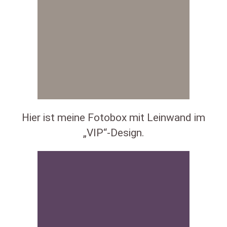
Hier ist meine Fotobox mit Leinwand im
„VIP“-Design.