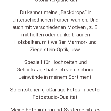
Du kannst meine „Backdrops“ in
unterschiedlichen Farben wählen. Und
auch mit verschiedenen Motiven , z. B.
mit hellen oder dunkelbraunen
Holzbalken, mit weißer Marmor- und
Ziegelstein-Optik, usw.
Speziell für Hochzeiten und
Geburtstage habe ich viele schöne
Leinwände in meinem Sortiment.
So entstehen großartige Fotos in bester
Fotostudio-Qualität.
Meine Fotohintergrund-Systeme gibt es