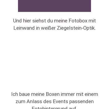
Und hier siehst du meine Fotobox mit
Leinwand in weißer Ziegelstein-Optik.
Ich baue meine Boxen immer mit einem
zum Anlass des Events passenden
Fotohintergrund auf.