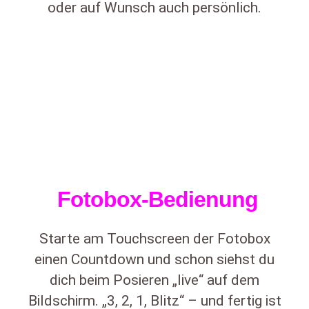
oder auf Wunsch auch persönlich.
Fotobox-Bedienung
Starte am Touchscreen der Fotobox
einen Countdown und schon siehst du
dich beim Posieren „live“ auf dem
Bildschirm. „3, 2, 1, Blitz“ – und fertig ist