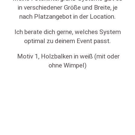
in verschiedener Größe und Breite, je
nach Platzangebot in der Location.
Ich berate dich gerne, welches System
optimal zu deinem Event passt.
Motiv 1, Holzbalken in weiß (mit oder
ohne Wimpel)