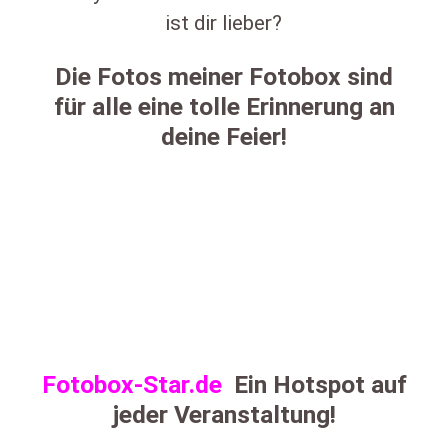
ist dir lieber?
Die Fotos meiner Fotobox sind
für alle eine tolle Erinnerung an
deine Feier!
Fotobox-Star.de
Ein Hotspot auf
jeder Veranstaltung!