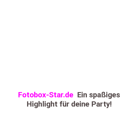
Fotobox-Star.de
Ein spaßiges
Highlight für deine Party!