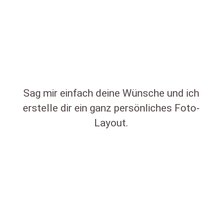
Sag mir einfach deine Wünsche und ich
erstelle dir ein ganz persönliches Foto-
Layout.