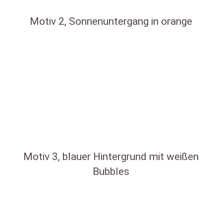
Motiv 2, Sonnenuntergang in orange
Motiv 3, blauer Hintergrund mit weißen
Bubbles