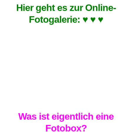
Hier geht es zur Online-
Fotogalerie: ♥ ♥ ♥
Was ist eigentlich eine
Fotobox?