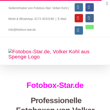
Seiteninhaber von Fotobox-Star: Volker Kohl |
Mobil & WhatsApp: 0172 4033196
|
E-Mail:
info@fotobox-star.de
Fotobox-Star.de
Professionelle