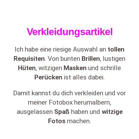
Verkleidungsartikel
Ich habe eine riesige Auswahl an
tollen
Requisiten
. Von bunten
Brillen
, lustigen
Hüten
, witzigen
Masken
und schrille
Perücken
ist alles dabei.
Damit kannst du dich verkleiden und vor
meiner Fotobox herumalbern,
ausgelassen
Spaß
haben und
witzige
Fotos
machen.