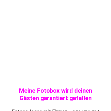
Meine Fotobox wird deinen
Gästen garantiert gefallen