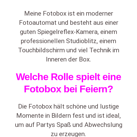
Meine Fotobox ist ein moderner
Fotoautomat und besteht aus einer
guten Spiegelreflex-Kamera, einem
professionellen Studioblitz, einem
Touchbildschirm und viel Technik im
Inneren der Box.
Welche Rolle spielt eine
Fotobox bei Feiern?
Die Fotobox hält schöne und lustige
Momente in Bildern fest und ist ideal,
um auf Partys Spaß und Abwechslung
zu erzeugen.