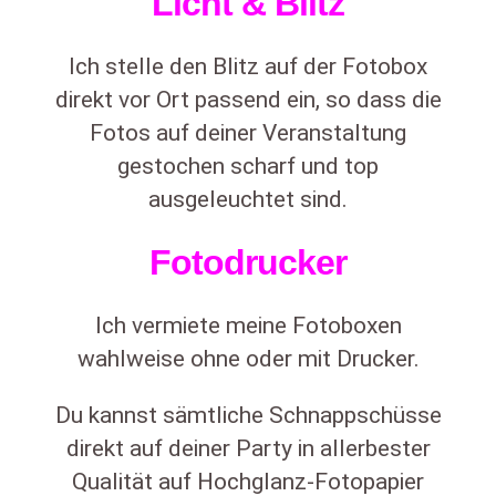
Licht & Blitz
Ich stelle den Blitz auf der Fotobox
direkt vor Ort passend ein, so dass die
Fotos auf deiner Veranstaltung
gestochen scharf und top
ausgeleuchtet sind.
Fotodrucker
Ich vermiete meine Fotoboxen
wahlweise ohne oder mit Drucker.
Du kannst sämtliche Schnappschüsse
direkt auf deiner Party in allerbester
Qualität auf Hochglanz-Fotopapier