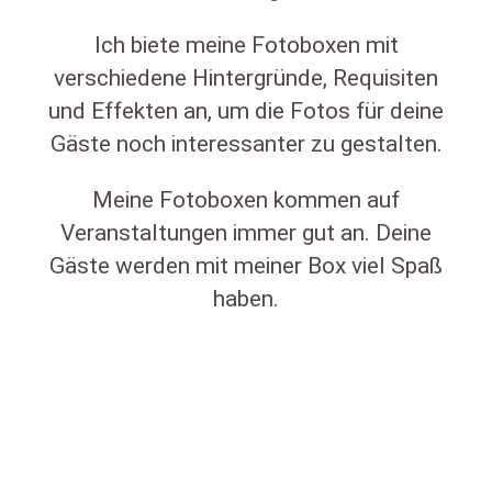
Ich biete meine Fotoboxen mit
verschiedene Hintergründe, Requisiten
und Effekten an, um die Fotos für deine
Gäste noch interessanter zu gestalten.
Meine Fotoboxen kommen auf
Veranstaltungen immer gut an. Deine
Gäste werden mit meiner Box viel Spaß
haben.