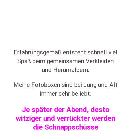
Erfahrungsgemäß entsteht schnell viel
Spaß beim gemeinsamen Verkleiden
und Herumalbern.
Meine Fotoboxen sind bei Jung und Alt
immer sehr beliebt.
Je später der Abend, desto
witziger und verrückter werden
die Schnappschüsse