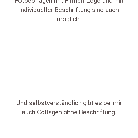
Fotocollagen mit Firmen-Logo und mit
individueller Beschriftung sind auch
möglich.
Und selbstverständlich gibt es bei mir
auch Collagen ohne Beschriftung.