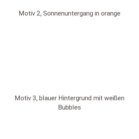
Motiv 2, Sonnenuntergang in orange
Motiv 3, blauer Hintergrund mit weißen
Bubbles