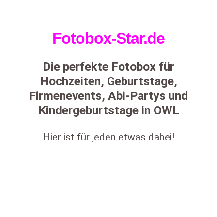
Fotobox-Star.de
Die perfekte Fotobox für
Hochzeiten, Geburtstage,
Firmenevents, Abi-Partys und
Kindergeburtstage in OWL
Hier ist für jeden etwas dabei!