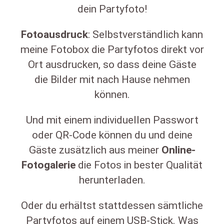
dein Partyfoto!
Fotoausdruck
: Selbstverständlich kann
meine Fotobox die Partyfotos direkt vor
Ort ausdrucken, so dass deine Gäste
die Bilder mit nach Hause nehmen
können.
Und mit einem individuellen Passwort
oder QR-Code können du und deine
Gäste zusätzlich aus meiner
Online-
Fotogalerie
die Fotos in bester Qualität
herunterladen.
Oder du erhältst stattdessen sämtliche
Partyfotos auf einem USB-Stick. Was