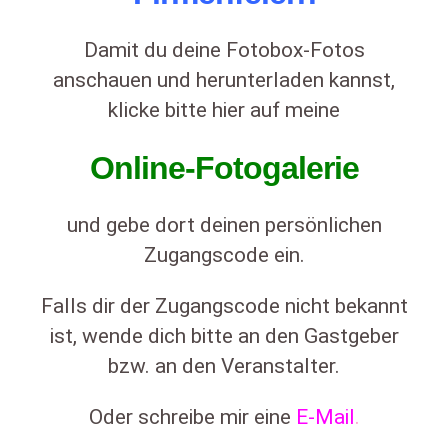
Damit du deine Fotobox-Fotos
anschauen und herunterladen kannst,
klicke bitte hier auf meine
Online-Fotogalerie
und gebe dort deinen persönlichen
Zugangscode ein.
Falls dir der Zugangscode nicht bekannt
ist, wende dich bitte an den Gastgeber
bzw. an den Veranstalter.
Oder schreibe mir eine
E-Mail
.