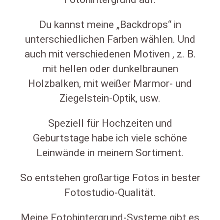
Du kannst meine „Backdrops“ in
unterschiedlichen Farben wählen. Und
auch mit verschiedenen Motiven , z. B.
mit hellen oder dunkelbraunen
Holzbalken, mit weißer Marmor- und
Ziegelstein-Optik, usw.
Speziell für Hochzeiten und
Geburtstage habe ich viele schöne
Leinwände in meinem Sortiment.
So entstehen großartige Fotos in bester
Fotostudio-Qualität.
Meine Fotohintergrund-Systeme gibt es