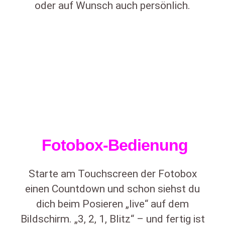
oder auf Wunsch auch persönlich.
Fotobox-Bedienung
Starte am Touchscreen der Fotobox
einen Countdown und schon siehst du
dich beim Posieren „live“ auf dem
Bildschirm. „3, 2, 1, Blitz“ – und fertig ist