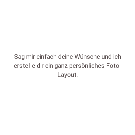
Sag mir einfach deine Wünsche und ich
erstelle dir ein ganz persönliches Foto-
Layout.