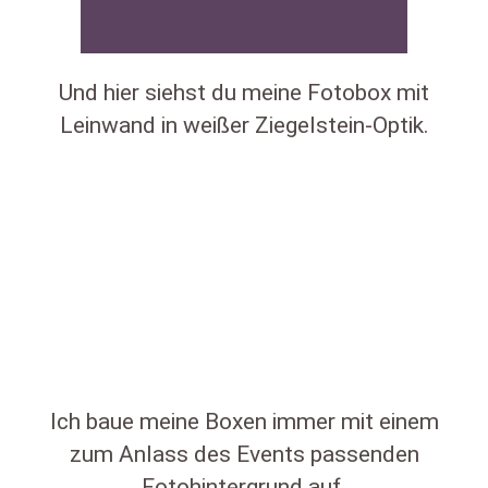
Und hier siehst du meine Fotobox mit
Leinwand in weißer Ziegelstein-Optik.
Ich baue meine Boxen immer mit einem
zum Anlass des Events passenden
Fotohintergrund auf.