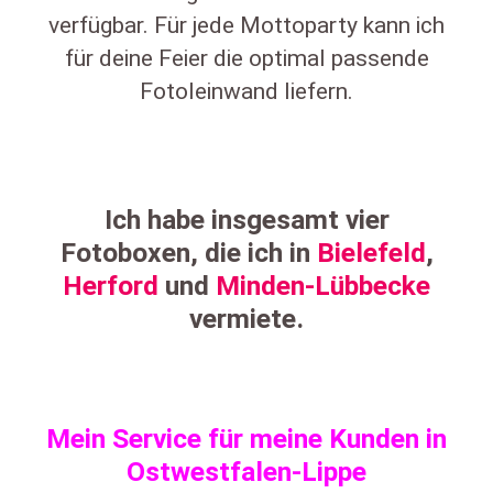
verfügbar. Für jede Mottoparty kann ich
für deine Feier die optimal passende
Fotoleinwand liefern.
Ich habe insgesamt vier
Fotoboxen, die ich in
Bielefeld
,
Herford
und
Minden-Lübbecke
vermiete.
Mein Service für meine Kunden in
Ostwestfalen-Lippe