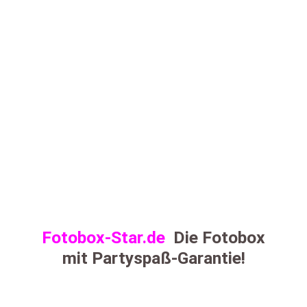
Fotobox-Star.de
Die Fotobox
mit Partyspaß-Garantie!