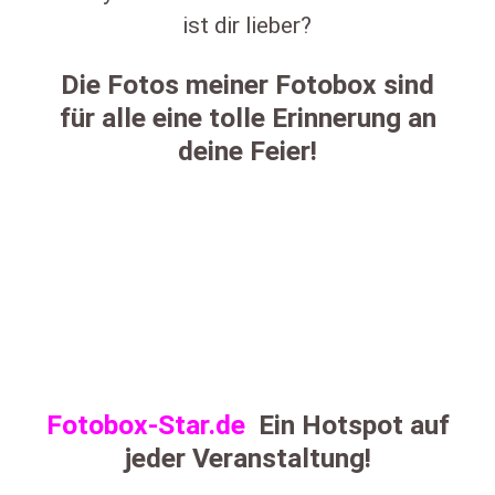
ist dir lieber?
Die Fotos meiner Fotobox sind
für alle eine tolle Erinnerung an
deine Feier!
Fotobox-Star.de
Ein Hotspot auf
jeder Veranstaltung!