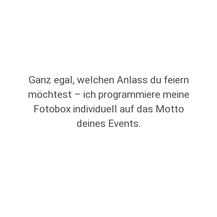
Ganz egal, welchen Anlass du feiern
möchtest – ich programmiere meine
Fotobox individuell auf das Motto
deines Events.