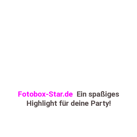
Fotobox-Star.de
Ein spaßiges
Highlight für deine Party!