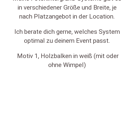
in verschiedener Größe und Breite, je
nach Platzangebot in der Location.
Ich berate dich gerne, welches System
optimal zu deinem Event passt.
Motiv 1, Holzbalken in weiß (mit oder
ohne Wimpel)