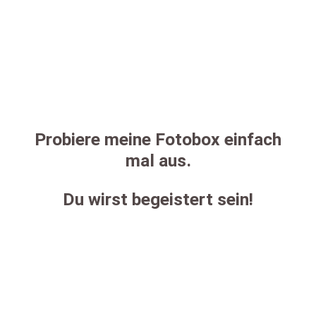
Probiere meine Fotobox einfach
mal aus.
Du wirst begeistert sein!