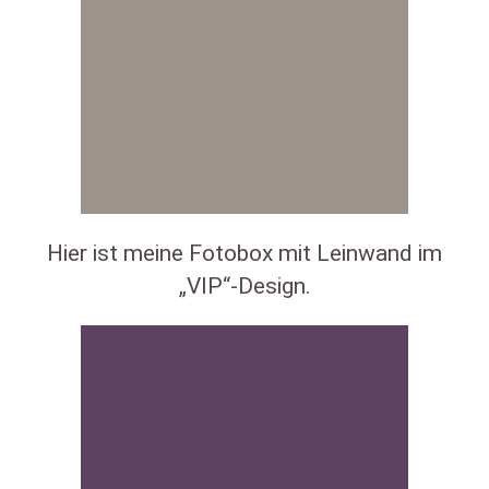
Hier ist meine Fotobox mit Leinwand im
„VIP“-Design.