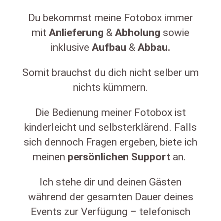
Du bekommst meine Fotobox immer
mit
Anlieferung
&
Abholung
sowie
inklusive
Aufbau
&
Abbau.
Somit brauchst du dich nicht selber um
nichts kümmern.
Die Bedienung meiner Fotobox ist
kinderleicht und selbsterklärend. Falls
sich dennoch Fragen ergeben, biete ich
meinen
persönlichen
Support
an.
Ich stehe dir und deinen Gästen
während der gesamten Dauer deines
Events zur Verfügung – telefonisch