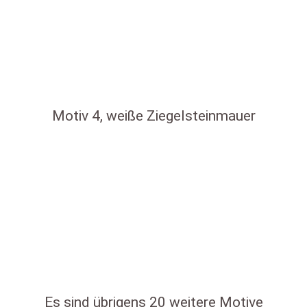
Motiv 4, weiße Ziegelsteinmauer
Es sind übrigens 20 weitere Motive