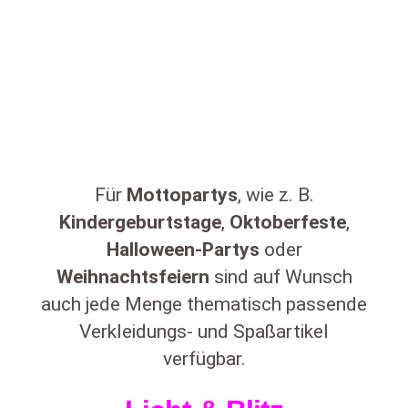
Für
Mottopartys
, wie z. B.
Kindergeburtstage
,
Oktoberfeste
,
Halloween-Partys
oder
Weihnachtsfeiern
sind auf Wunsch
auch jede Menge thematisch passende
Verkleidungs- und Spaßartikel
verfügbar.