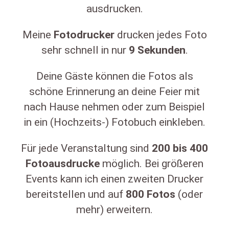
ausdrucken.
Meine
Fotodrucker
drucken jedes Foto
sehr schnell in nur
9
Sekunden
.
Deine Gäste können die Fotos als
schöne Erinnerung an deine Feier mit
nach Hause nehmen oder zum Beispiel
in ein (Hochzeits-) Fotobuch einkleben.
Für jede Veranstaltung sind
200
bis
400
Fotoausdrucke
möglich. Bei größeren
Events kann ich einen zweiten Drucker
bereitstellen und auf
800
Fotos
(oder
mehr) erweitern.