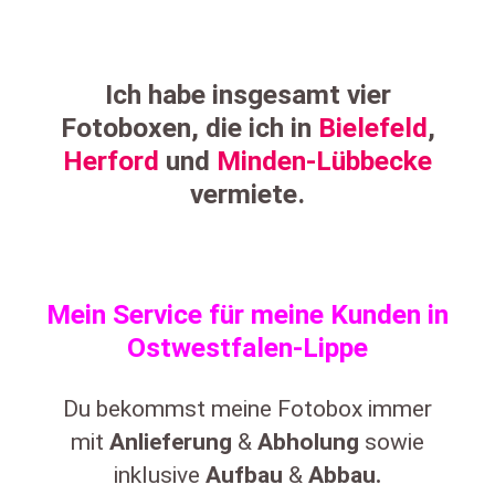
Ich habe insgesamt vier
Fotoboxen, die ich in
Bielefeld
,
Herford
und
Minden-Lübbecke
vermiete.
Mein Service für meine Kunden in
Ostwestfalen-Lippe
Du bekommst meine Fotobox immer
mit
Anlieferung
&
Abholung
sowie
inklusive
Aufbau
&
Abbau.