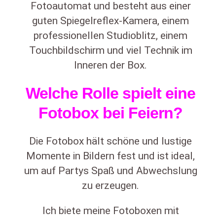
Fotoautomat und besteht aus einer
guten Spiegelreflex-Kamera, einem
professionellen Studioblitz, einem
Touchbildschirm und viel Technik im
Inneren der Box.
Welche Rolle spielt eine
Fotobox bei Feiern?
Die Fotobox hält schöne und lustige
Momente in Bildern fest und ist ideal,
um auf Partys Spaß und Abwechslung
zu erzeugen.
Ich biete meine Fotoboxen mit