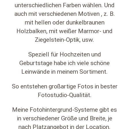
unterschiedlichen Farben wählen. Und
auch mit verschiedenen Motiven , z. B.
mit hellen oder dunkelbraunen
Holzbalken, mit weißer Marmor- und
Ziegelstein-Optik, usw.
Speziell für Hochzeiten und
Geburtstage habe ich viele schöne
Leinwände in meinem Sortiment.
So entstehen großartige Fotos in bester
Fotostudio-Qualität.
Meine Fotohintergrund-Systeme gibt es
in verschiedener Größe und Breite, je
nach Platzangebot in der Location.