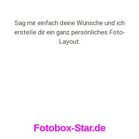
Sag mir einfach deine Wünsche und ich
erstelle dir ein ganz persönliches Foto-
Layout.
Fotobox-Star.de