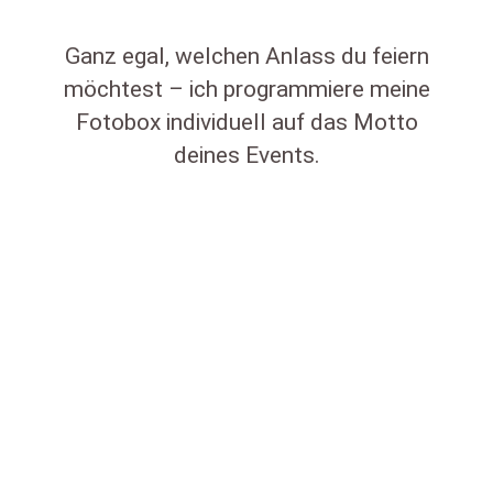
Ganz egal, welchen Anlass du feiern
möchtest – ich programmiere meine
Fotobox individuell auf das Motto
deines Events.