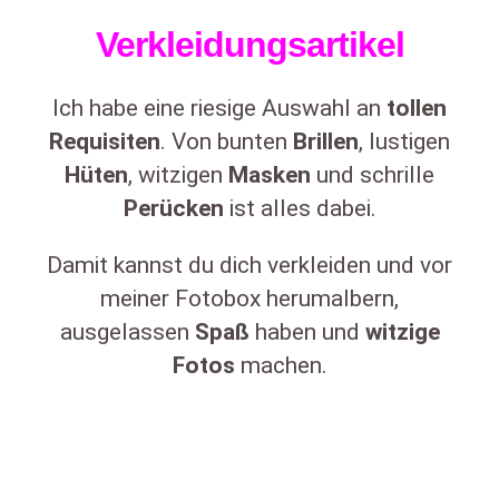
Verkleidungsartikel
Ich habe eine riesige Auswahl an
tollen
Requisiten
. Von bunten
Brillen
, lustigen
Hüten
, witzigen
Masken
und schrille
Perücken
ist alles dabei.
Damit kannst du dich verkleiden und vor
meiner Fotobox herumalbern,
ausgelassen
Spaß
haben und
witzige
Fotos
machen.