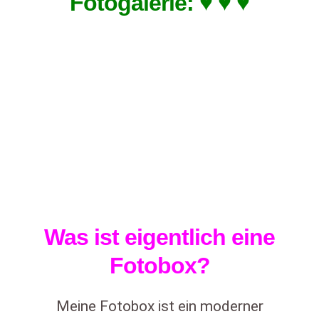
Fotogalerie: ♥ ♥ ♥
Was ist eigentlich eine
Fotobox?
Meine Fotobox ist ein moderner