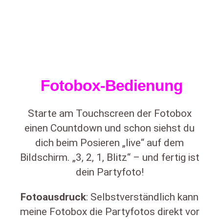
Fotobox-Bedienung
Starte am Touchscreen der Fotobox
einen Countdown und schon siehst du
dich beim Posieren „live“ auf dem
Bildschirm. „3, 2, 1, Blitz“ – und fertig ist
dein Partyfoto!
Fotoausdruck
: Selbstverständlich kann
meine Fotobox die Partyfotos direkt vor