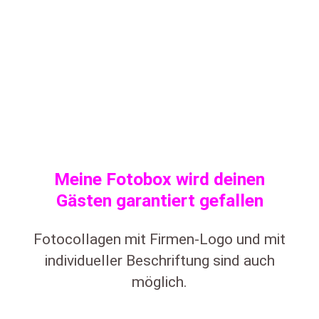
Meine Fotobox wird deinen
Gästen garantiert gefallen
Fotocollagen mit Firmen-Logo und mit
individueller Beschriftung sind auch
möglich.