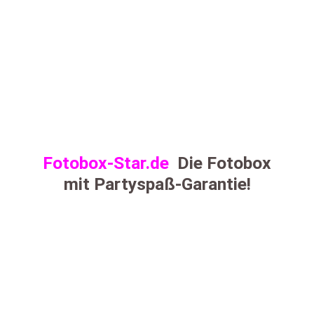
Fotobox-Star.de
Die Fotobox
mit Partyspaß-Garantie!