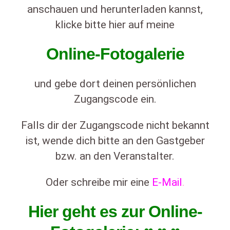
anschauen und herunterladen kannst,
klicke bitte hier auf meine
Online-Fotogalerie
und gebe dort deinen persönlichen
Zugangscode ein.
Falls dir der Zugangscode nicht bekannt
ist, wende dich bitte an den Gastgeber
bzw. an den Veranstalter.
Oder schreibe mir eine
E-Mail
.
Hier geht es zur Online-