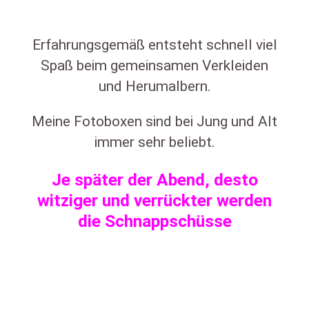
Erfahrungsgemäß entsteht schnell viel
Spaß beim gemeinsamen Verkleiden
und Herumalbern.
Meine Fotoboxen sind bei Jung und Alt
immer sehr beliebt.
Je später der Abend, desto
witziger und verrückter werden
die Schnappschüsse