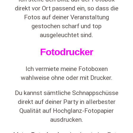
direkt vor Ort passend ein, so dass die
Fotos auf deiner Veranstaltung
gestochen scharf und top
ausgeleuchtet sind.
Fotodrucker
Ich vermiete meine Fotoboxen
wahlweise ohne oder mit Drucker.
Du kannst sämtliche Schnappschüsse
direkt auf deiner Party in allerbester
Qualität auf Hochglanz-Fotopapier
ausdrucken.