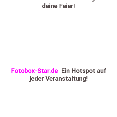
deine Feier!
Fotobox-Star.de
Ein Hotspot auf
jeder Veranstaltung!