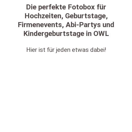
Die perfekte Fotobox für
Hochzeiten, Geburtstage,
Firmenevents, Abi-Partys und
Kindergeburtstage in OWL
Hier ist für jeden etwas dabei!