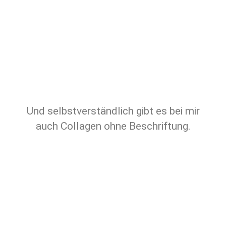
Und selbstverständlich gibt es bei mir
auch Collagen ohne Beschriftung.