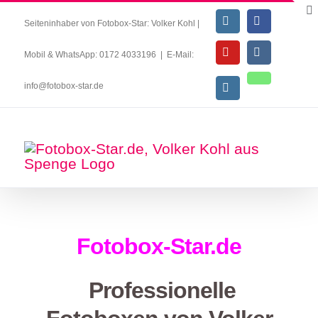
Seiteninhaber von Fotobox-Star: Volker Kohl |
Mobil & WhatsApp: 0172 4033196
|
E-Mail:
info@fotobox-star.de
Fotobox-Star.de
Professionelle