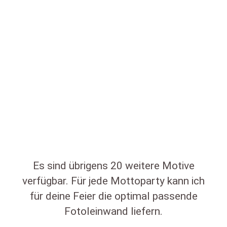
Es sind übrigens 20 weitere Motive
verfügbar. Für jede Mottoparty kann ich
für deine Feier die optimal passende
Fotoleinwand liefern.