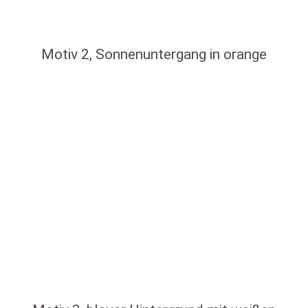
Motiv 2, Sonnenuntergang in orange