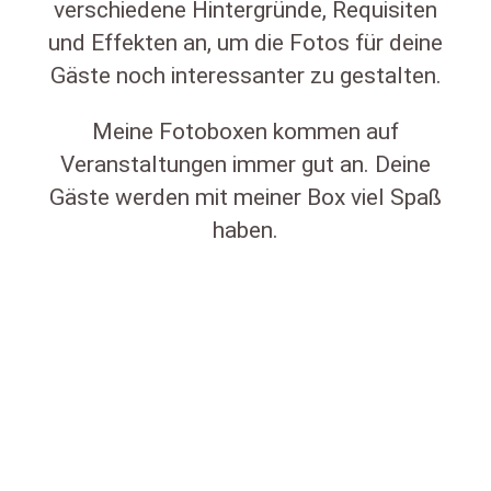
verschiedene Hintergründe, Requisiten
und Effekten an, um die Fotos für deine
Gäste noch interessanter zu gestalten.
Meine Fotoboxen kommen auf
Veranstaltungen immer gut an. Deine
Gäste werden mit meiner Box viel Spaß
haben.