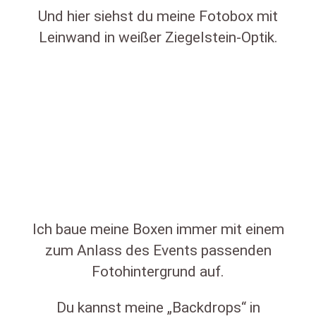
Und hier siehst du meine Fotobox mit
Leinwand in weißer Ziegelstein-Optik.
Ich baue meine Boxen immer mit einem
zum Anlass des Events passenden
Fotohintergrund auf.
Du kannst meine „Backdrops“ in