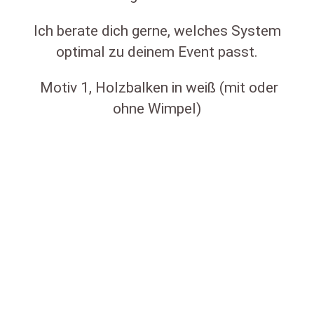
Ich berate dich gerne, welches System
optimal zu deinem Event passt.
Motiv 1, Holzbalken in weiß (mit oder
ohne Wimpel)