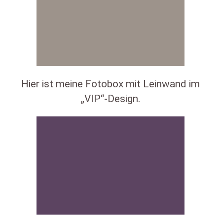
Hier ist meine Fotobox mit Leinwand im
„VIP“-Design.