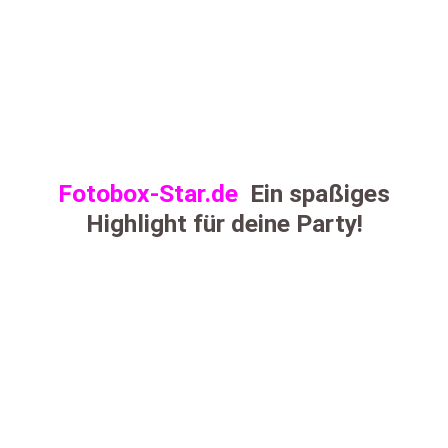
Fotobox-Star.de
Ein spaßiges
Highlight für deine Party!