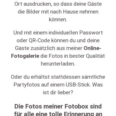
Ort ausdrucken, so dass deine Gäste
die Bilder mit nach Hause nehmen
können.
Und mit einem individuellen Passwort
oder QR-Code können du und deine
Gäste zusätzlich aus meiner
Online-
Fotogalerie
die Fotos in bester Qualität
herunterladen.
Oder du erhältst stattdessen sämtliche
Partyfotos auf einem USB-Stick. Was
ist dir lieber?
Die Fotos meiner Fotobox sind
für alle eine tolle Erinnerung an