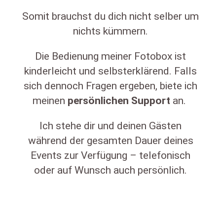
Somit brauchst du dich nicht selber um
nichts kümmern.
Die Bedienung meiner Fotobox ist
kinderleicht und selbsterklärend. Falls
sich dennoch Fragen ergeben, biete ich
meinen
persönlichen
Support
an.
Ich stehe dir und deinen Gästen
während der gesamten Dauer deines
Events zur Verfügung – telefonisch
oder auf Wunsch auch persönlich.