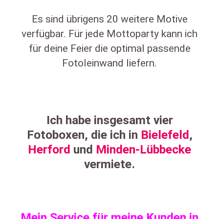
Es sind übrigens 20 weitere Motive
verfügbar. Für jede Mottoparty kann ich
für deine Feier die optimal passende
Fotoleinwand liefern.
Ich habe insgesamt vier
Fotoboxen, die ich in
Bielefeld
,
Herford
und
Minden-Lübbecke
vermiete.
Mein Service für meine Kunden in