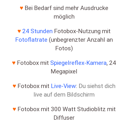
♥
Bei Bedarf sind mehr Ausdrucke
möglich
♥
24 Stunden
Fotobox-Nutzung mit
Fotoflatrate
(unbegrenzter Anzahl an
Fotos)
♥
Fotobox mit
Spiegelreflex-Kamera
, 24
Megapixel
♥
Fotobox mit
Live-View
: Du siehst dich
live auf dem Bildschirm
♥
Fotobox mit 300 Watt Studioblitz mit
Diffuser