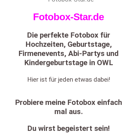
Fotobox-Star.de
Die perfekte Fotobox für
Hochzeiten, Geburtstage,
Firmenevents, Abi-Partys und
Kindergeburtstage in OWL
Hier ist für jeden etwas dabei!
Probiere meine Fotobox einfach
mal aus.
Du wirst begeistert sein!