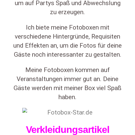
um auf Partys Spaß und Abwechslung
zu erzeugen.
Ich biete meine Fotoboxen mit
verschiedene Hintergründe, Requisiten
und Effekten an, um die Fotos für deine
Gäste noch interessanter zu gestalten.
Meine Fotoboxen kommen auf
Veranstaltungen immer gut an. Deine
Gäste werden mit meiner Box viel Spaß
haben.
Verkleidungsartikel