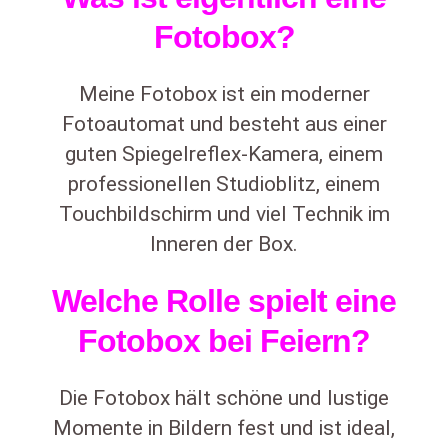
Fotobox?
Meine Fotobox ist ein moderner
Fotoautomat und besteht aus einer
guten Spiegelreflex-Kamera, einem
professionellen Studioblitz, einem
Touchbildschirm und viel Technik im
Inneren der Box.
Welche Rolle spielt eine
Fotobox bei Feiern?
Die Fotobox hält schöne und lustige
Momente in Bildern fest und ist ideal,