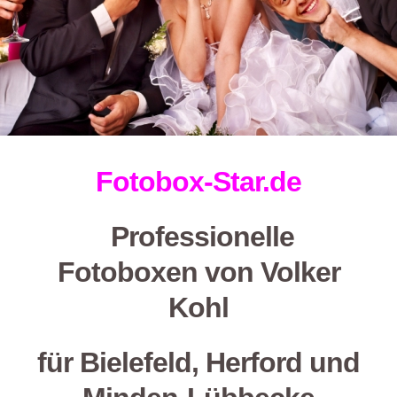
Fotobox-Star.de
Professionelle
Fotoboxen von
Volker
Kohl
für Bielefeld, Herford und