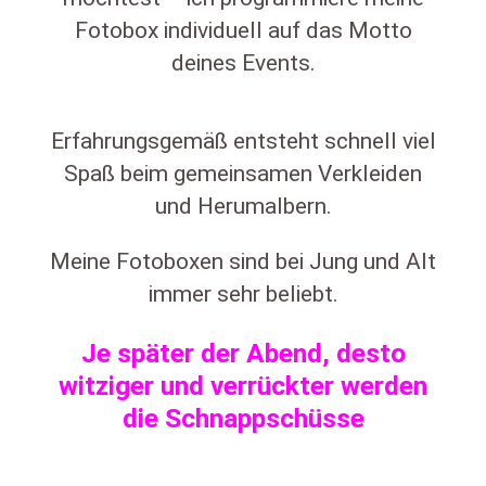
Fotobox individuell auf das Motto
deines Events.
Erfahrungsgemäß entsteht schnell viel
Spaß beim gemeinsamen Verkleiden
und Herumalbern.
Meine Fotoboxen sind bei Jung und Alt
immer sehr beliebt.
Je später der Abend, desto
witziger und verrückter werden
die Schnappschüsse