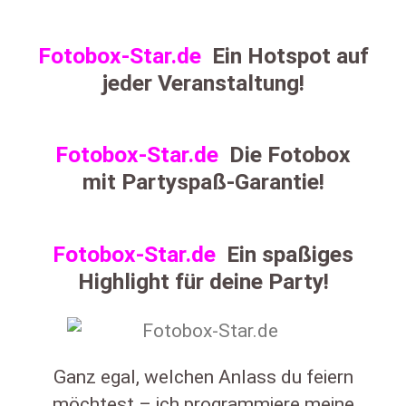
Fotobox-Star.de
Ein Hotspot auf
jeder Veranstaltung!
Fotobox-Star.de
Die Fotobox
mit Partyspaß-Garantie!
Fotobox-Star.de
Ein spaßiges
Highlight für deine Party!
Ganz egal, welchen Anlass du feiern
möchtest – ich programmiere meine