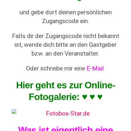
und gebe dort deinen persönlichen
Zugangscode ein.
Falls dir der Zugangscode nicht bekannt
ist, wende dich bitte an den Gastgeber
bzw. an den Veranstalter.
Oder schreibe mir eine
E-Mail
.
Hier geht es zur Online-
Fotogalerie: ♥ ♥ ♥
Was ist eigentlich eine