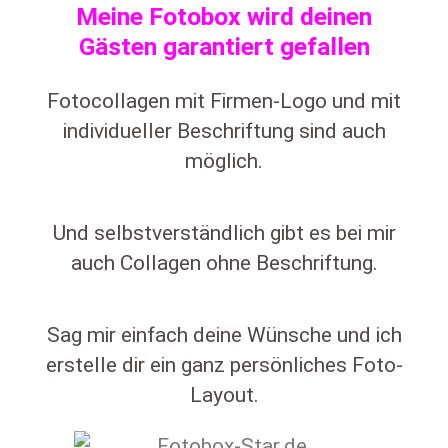
Meine Fotobox wird deinen
Gästen garantiert gefallen
Fotocollagen mit Firmen-Logo und mit
individueller Beschriftung sind auch
möglich.
Und selbstverständlich gibt es bei mir
auch Collagen ohne Beschriftung.
Sag mir einfach deine Wünsche und ich
erstelle dir ein ganz persönliches Foto-
Layout.