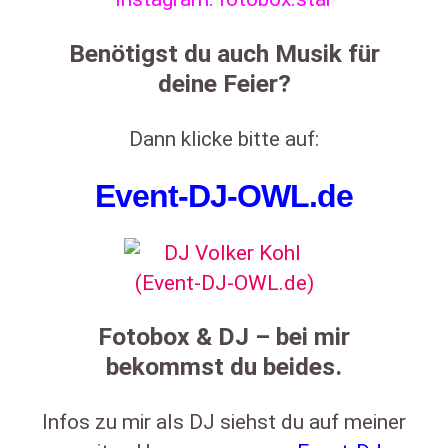
Benötigst du auch Musik für
deine Feier?
Dann klicke bitte auf:
Event-DJ-OWL.de
Fotobox & DJ – bei mir
bekommst du beides.
Infos zu mir als DJ siehst du auf meiner