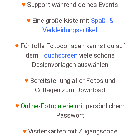
♥
Support während deines Events
♥
Eine große Kiste mit
Spaß- &
Verkleidungsartikel
♥
Für tolle Fotocollagen kannst du auf
dem
Touchscreen
viele schöne
Designvorlagen auswählen
♥
Bereitstellung aller Fotos und
Collagen zum Download
♥
Online-Fotogalerie
mit persönlichem
Passwort
♥
Visitenkarten mit Zugangscode