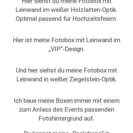
Hier siehst du meine Fotobox mit
Leinwand im weißer Holzlatten-Optik.
Optimal passend für Hochzeitsfeiern.
Hier ist meine Fotobox mit Leinwand im
„VIP“-Design.
Und hier siehst du meine Fotobox mit
Leinwand in weißer Ziegelstein-Optik.
Ich baue meine Boxen immer mit einem
zum Anlass des Events passenden
Fotohintergrund auf.