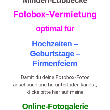
Minden-Lübbecke
Fotobox-
Vermietung
optimal für
Hochzeiten
–
Geburtstage –
Firmenfeiern
Damit du deine Fotobox-Fotos
anschauen und herunterladen kannst,
klicke bitte hier auf meine
Online-Fotogalerie