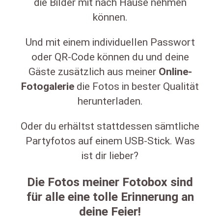
die Bilder mit nach Hause nehmen
können.
Und mit einem individuellen Passwort
oder QR-Code können du und deine
Gäste zusätzlich aus meiner
Online-
Fotogalerie
die Fotos in bester Qualität
herunterladen.
Oder du erhältst stattdessen sämtliche
Partyfotos auf einem USB-Stick. Was
ist dir lieber?
Die Fotos meiner Fotobox sind
für alle eine tolle Erinnerung an
deine Feier!