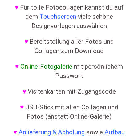
♥
Für tolle Fotocollagen kannst du auf
dem
Touchscreen
viele schöne
Designvorlagen auswählen
♥
Bereitstellung aller Fotos und
Collagen zum Download
♥
Online-Fotogalerie
mit persönlichem
Passwort
♥
Visitenkarten mit Zugangscode
♥
USB-Stick mit allen Collagen und
Fotos (anstatt Online-Galerie)
♥
Anlieferung & Abholung
sowie
Aufbau