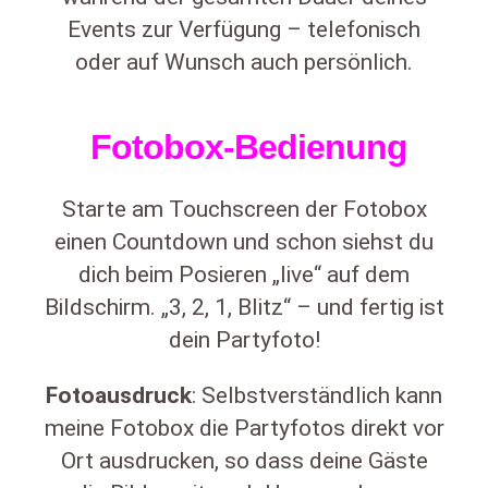
Events zur Verfügung – telefonisch
oder auf Wunsch auch persönlich.
Fotobox-Bedienung
Starte am Touchscreen der Fotobox
einen Countdown und schon siehst du
dich beim Posieren „live“ auf dem
Bildschirm. „3, 2, 1, Blitz“ – und fertig ist
dein Partyfoto!
Fotoausdruck
: Selbstverständlich kann
meine Fotobox die Partyfotos direkt vor
Ort ausdrucken, so dass deine Gäste