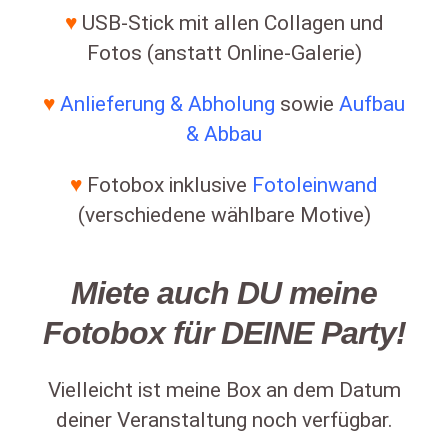
♥
USB-Stick mit allen Collagen und
Fotos (anstatt Online-Galerie)
♥
Anlieferung & Abholung
sowie
Aufbau
& Abbau
♥
Fotobox inklusive
Fotoleinwand
(verschiedene wählbare Motive)
Miete auch DU meine
Fotobox für DEINE Party!
Vielleicht ist meine Box an dem Datum
deiner Veranstaltung noch verfügbar.