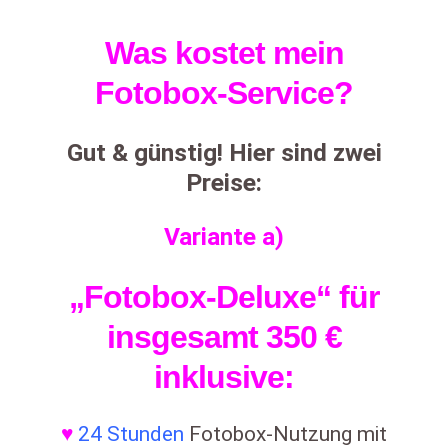
Was kostet mein
Fotobox-Service?
Gut & günstig! Hier sind zwei
Preise:
Variante a)
„Fotobox-Deluxe“ für
insgesamt 350 €
inklusive:
♥
24 Stunden
Fotobox-Nutzung mit