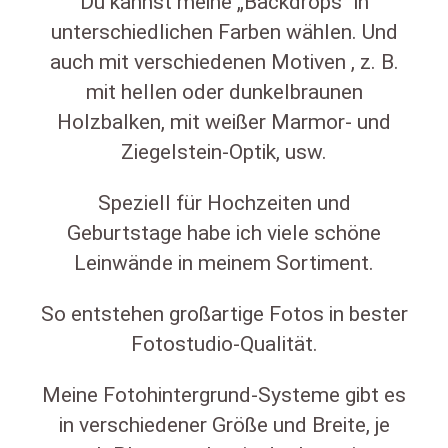
Du kannst meine „Backdrops“ in
unterschiedlichen Farben wählen. Und
auch mit verschiedenen Motiven , z. B.
mit hellen oder dunkelbraunen
Holzbalken, mit weißer Marmor- und
Ziegelstein-Optik, usw.
Speziell für Hochzeiten und
Geburtstage habe ich viele schöne
Leinwände in meinem Sortiment.
So entstehen großartige Fotos in bester
Fotostudio-Qualität.
Meine Fotohintergrund-Systeme gibt es
in verschiedener Größe und Breite, je