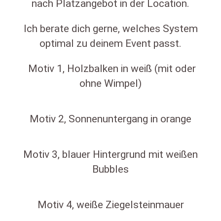
nach Platzangebot in der Location.
Ich berate dich gerne, welches System
optimal zu deinem Event passt.
Motiv 1, Holzbalken in weiß (mit oder
ohne Wimpel)
Motiv 2, Sonnenuntergang in orange
Motiv 3, blauer Hintergrund mit weißen
Bubbles
Motiv 4, weiße Ziegelsteinmauer