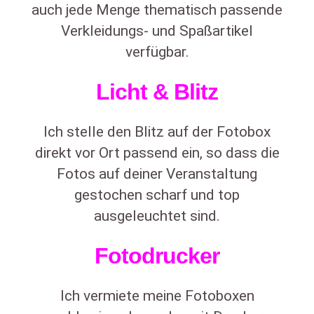
auch jede Menge thematisch passende
Verkleidungs- und Spaßartikel
verfügbar.
Licht & Blitz
Ich stelle den Blitz auf der Fotobox
direkt vor Ort passend ein, so dass die
Fotos auf deiner Veranstaltung
gestochen scharf und top
ausgeleuchtet sind.
Fotodrucker
Ich vermiete meine Fotoboxen